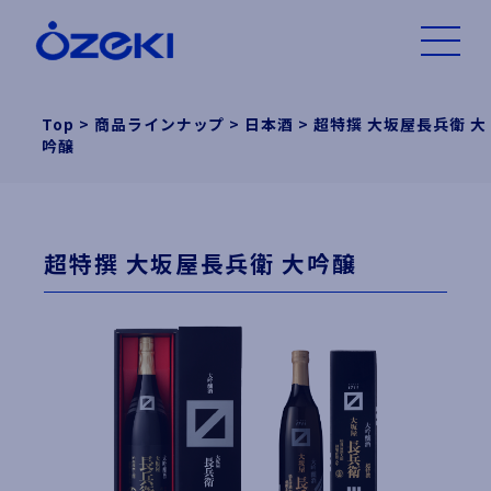
Top
>
商品ラインナップ
>
日本酒
>
超特撰 大坂屋長兵衛 大
吟醸
超特撰 大坂屋長兵衛 大吟醸