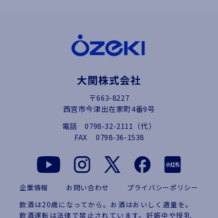
大関株式会社
〒663-8227
西宮市今津出在家町4番9号
電話
0798-32-2111（代）
FAX
0798-36-1538
企業情報
お問い合わせ
プライバシーポリシー
飲酒は20歳になってから。お酒はおいしく適量を。
飲酒運転は法律で禁止されています。妊娠中や授乳