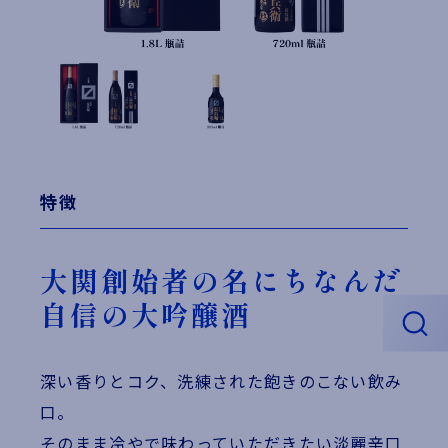
特徴
大関創始者の名にちなんだ
自信の大吟醸酒
深い香りとコク、洗練された飽きのこない飲み
口。
そのまま冷やで味わっていただきたい淡麗辛口