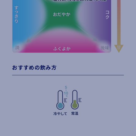
おすすめの飲み方