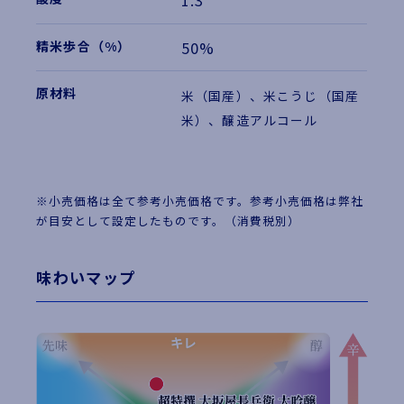
1.3
50%
米（国産）、米こうじ（国産
米）、醸造アルコール
※小売価格は全て参考小売価格です。参考小売価格は弊社
が目安として設定したものです。（消費税別）
味わいマップ