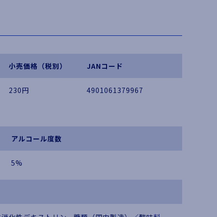
小売価格（税別）
JANコード
230円
4901061379967
アルコール度数
5%