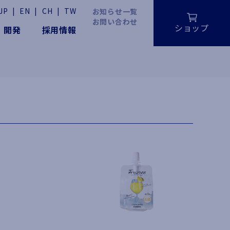
JP
|
EN
|
CH
|
TW
お知らせ一覧
お問い合わせ
ショップ
・開発
採用情報