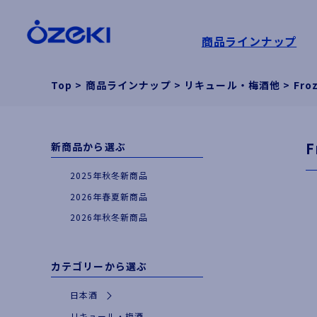
商品ラインナップ
Top
>
商品ラインナップ
>
リキュール・梅酒他
>
Fr
新商品から選ぶ
2025年秋冬新商品
2026年春夏新商品
2026年秋冬新商品
カテゴリーから選ぶ
日本酒
|
特別な日やギフトに
リキュール・梅酒