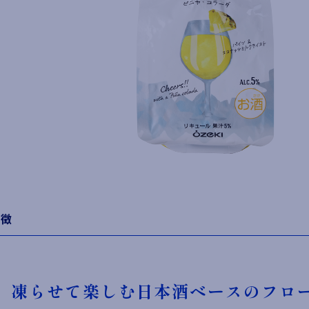
特徴
凍らせて楽しむ日本酒ベースのフロ