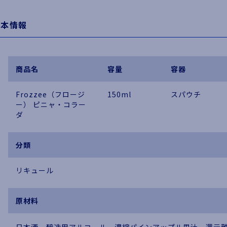
基本情報
商品名
容量
容器
Frozzee（フロージ
150ml
スパウチ
ー） ピニャ・コラー
ダ
分類
リキュール
原材料