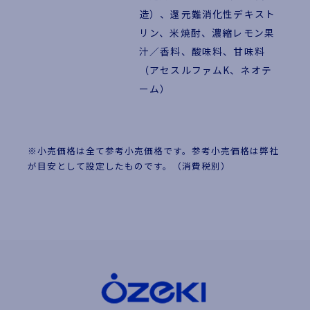
造）、還元難消化性デキスト
リン、米焼酎、濃縮レモン果
汁／香料、酸味料、甘味料
（アセスルファムK、ネオテ
ーム）
※小売価格は全て参考小売価格です。参考小売価格は弊社
が目安として設定したものです。（消費税別）