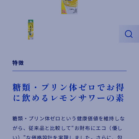
特徴
糖類・プリン体ゼロでお得
に飲めるレモンサワーの素
糖類・プリン体ゼロという健康価値を維持しな
がら、従来品と比較して“お財布にエコ（優し
い）”な価格設計を実現しました。さらに、包