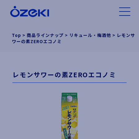
Top
>
商品ラインナップ
>
リキュール・梅酒他
>
レモンサ
ワーの素ZEROエコノミ
レモンサワーの素ZEROエコノミ