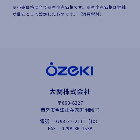
※小売価格は全て参考小売価格です。参考小売価格は弊社
が目安として設定したものです。（消費税別）
大関株式会社
〒663-8227
西宮市今津出在家町4番9号
電話
0798-32-2111（代）
FAX
0798-36-1538