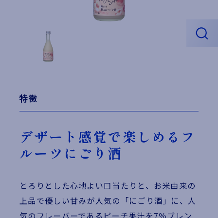
特徴
デザート感覚で楽しめるフ
ルーツにごり酒
とろりとした心地よい口当たりと、お米由来の
上品で優しい甘みが人気の「にごり酒」に、人
気のフレーバーであるピーチ果汁を7％ブレン