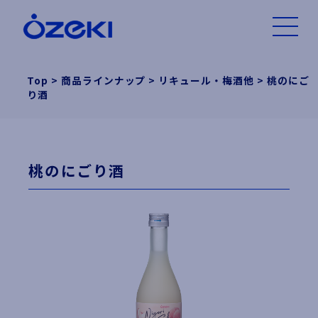
Top
>
商品ラインナップ
>
リキュール・梅酒他
>
桃のにご
り酒
桃のにごり酒