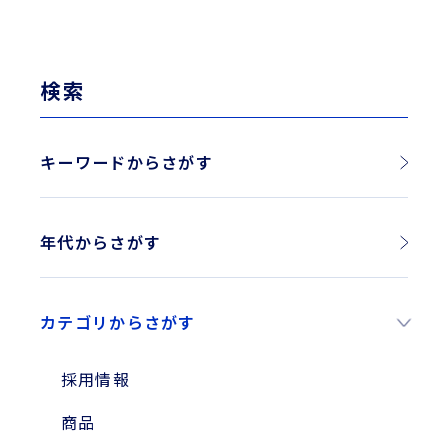
検索
キーワードからさがす
年代からさがす
2026年
カテゴリからさがす
2025年
2024年
採用情報
2023年
商品