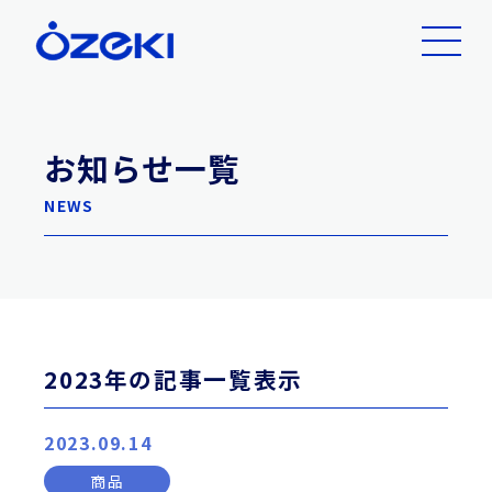
お知らせ一覧
NEWS
2023年の記事一覧表示
2023.09.14
商品