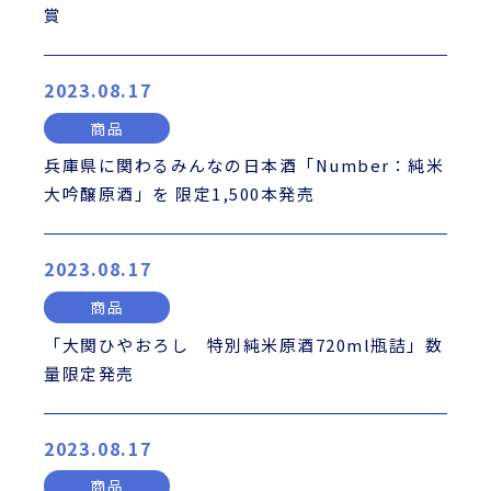
賞
2023.08.17
商品
兵庫県に関わるみんなの日本酒「Number：純米
大吟醸原酒」を 限定1,500本発売
2023.08.17
商品
「大関ひやおろし 特別純米原酒720ml瓶詰」数
量限定発売
2023.08.17
商品