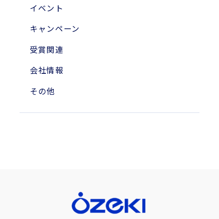
2010年
イベント
2004年
キャンペーン
受賞関連
会社情報
その他