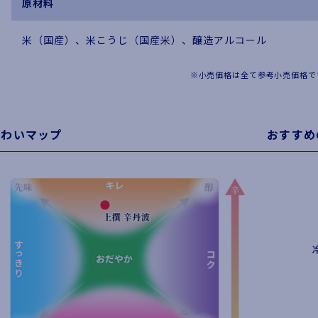
原材料
米（国産）、米こうじ（国産米）、醸造アルコール
※小売価格は全て参考小売価格で
味わいマップ
おすすめ