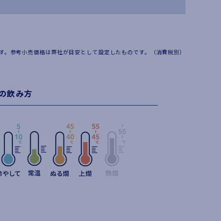
す。参考小売価格は弊社が目安として設定したものです。（消費税別）
の飲み方