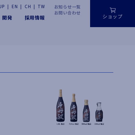
JP
|
EN
|
CH
|
TW
お知らせ一覧
お問い合わせ
ショップ
・開発
採用情報