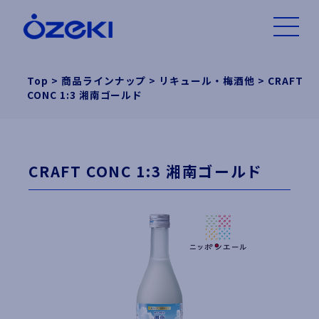
Top
>
商品ラインナップ
>
リキュール・梅酒他
>
CRAFT
CONC 1:3 湘南ゴールド
CRAFT CONC 1:3 湘南ゴールド