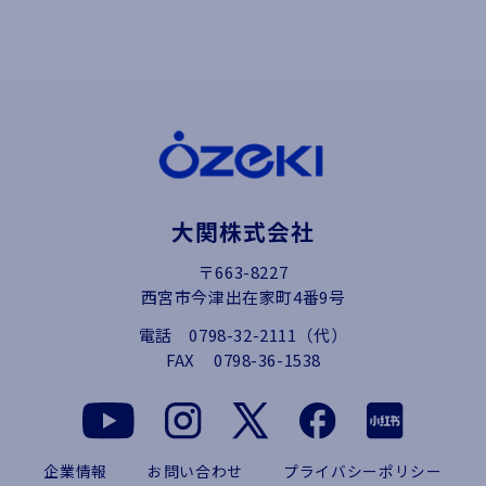
大関株式会社
〒663-8227
西宮市今津出在家町4番9号
電話
0798-32-2111（代）
FAX
0798-36-1538
企業情報
お問い合わせ
プライバシーポリシー