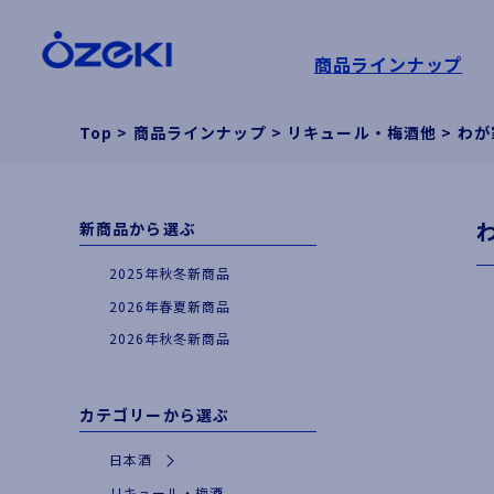
商品ラインナップ
Top
>
商品ラインナップ
>
リキュール・梅酒他
>
わが
新商品から選ぶ
2025年秋冬新商品
2026年春夏新商品
2026年秋冬新商品
カテゴリーから選ぶ
日本酒
|
特別な日やギフトに
リキュール・梅酒