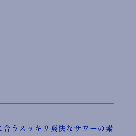
に合うスッキリ爽快なサワーの素