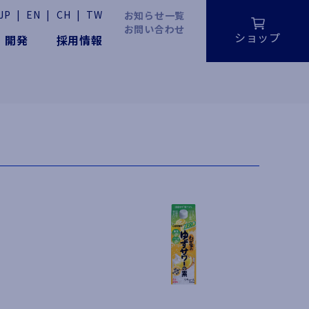
JP
|
EN
|
CH
|
TW
お知らせ一覧
お問い合わせ
ショップ
・開発
採用情報