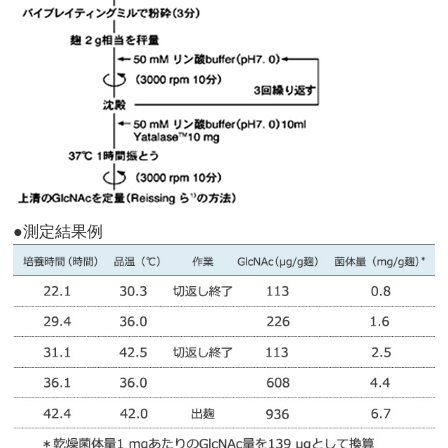
測定結果例