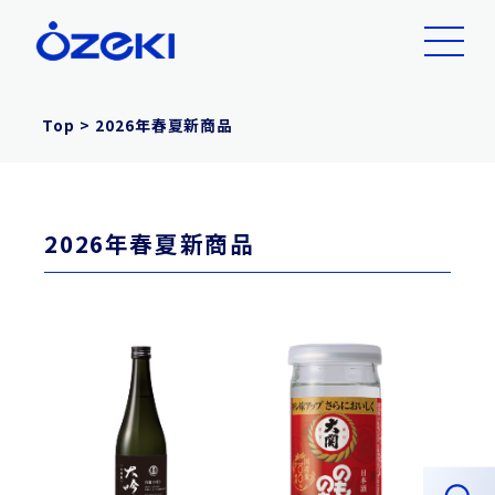
Top
>
2026年春夏新商品
2026年春夏新商品