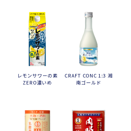
レモンサワーの素
CRAFT CONC 1:3 湘
ZERO濃いめ
南ゴールド