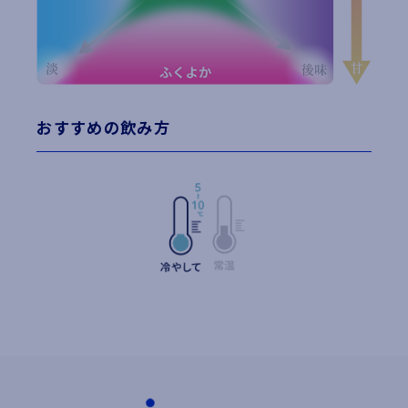
おすすめの飲み方