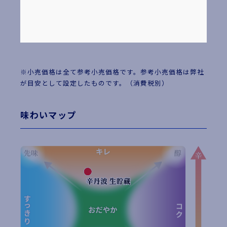
米（国産）、米こうじ（国産
米）、醸造アルコール
※小売価格は全て参考小売価格です。参考小売価格は弊社
が目安として設定したものです。（消費税別）
味わいマップ