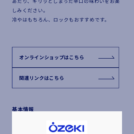
あたり、キリッとしまった辛口の味わいをお楽
しみください。
冷やはもちろん、ロックもおすすめです。
オンラインショップはこちら
関連リンクはこちら
基本情報
辛丹波 生貯蔵