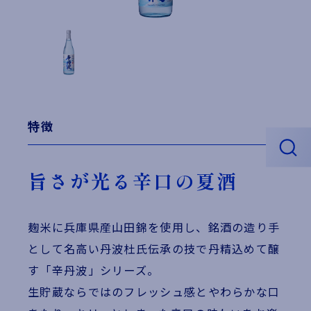
特徴
旨さが光る辛口の夏酒
麹米に兵庫県産山田錦を使用し、銘酒の造り手
として名高い丹波杜氏伝承の技で丹精込めて醸
す「辛丹波」シリーズ。
生貯蔵ならではのフレッシュ感とやわらかな口