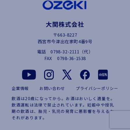
大関株式会社
〒663-8227
西宮市今津出在家町4番9号
電話
0798-32-2111（代）
FAX
0798-36-1538
企業情報
お問い合わせ
プライバシーポリシー
飲酒は20歳になってから。お酒はおいしく適量を。
飲酒運転は法律で禁止されています。妊娠中や授乳
期の飲酒は、胎児・乳児の発育に悪影響を与えるお
それがあります。