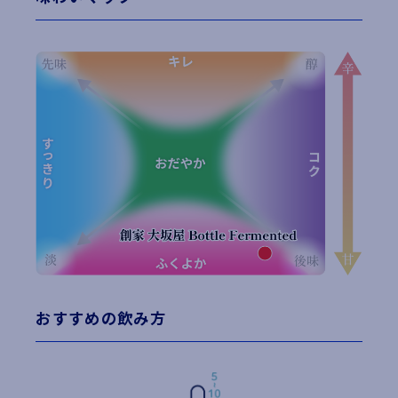
おすすめの飲み方