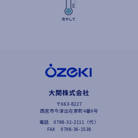
大関株式会社
〒663-8227
西宮市今津出在家町4番9号
電話
0798-32-2111（代）
FAX
0798-36-1538