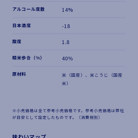
14%
-18
1.8
40％
米（国産）、米こうじ（国産
米）
※小売価格は全て参考小売価格です。参考小売価格は弊社
が目安として設定したものです。（消費税別）
味わいマップ