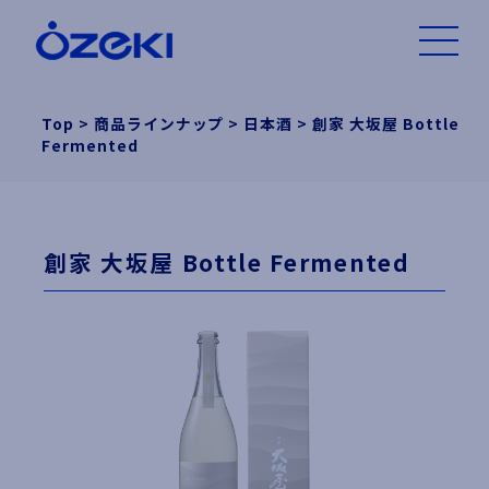
Top
>
商品ラインナップ
>
日本酒
>
創家 大坂屋 Bottle
Fermented
創家 大坂屋 Bottle Fermented